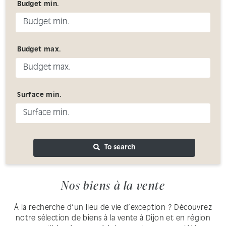
Budget min.
Budget max.
Surface min.
To search
Nos biens à la vente
À la recherche d’un lieu de vie d’exception ? Découvrez
notre sélection de biens à la vente à Dijon et en région