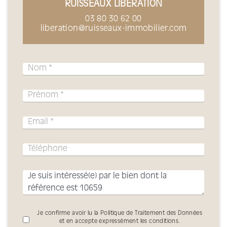
RUISSEAUX LIBÉRATION
03 80 30 62 00
liberation@ruisseaux-immobilier.com
Je confirme avoir lu la Politique de Traitement des Données
et en accepte expressément les conditions.