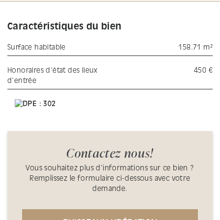
Caractéristiques du bien
Surface habitable
158.71 m²
Honoraires d'état des lieux
450 €
d'entrée
Contactez nous!
Vous souhaitez plus d’informations sur ce bien ?
Remplissez le formulaire ci-dessous avec votre
demande.