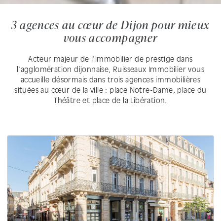
3 agences au cœur de Dijon pour mieux
vous accompagner
Acteur majeur de l'immobilier de prestige dans
l'agglomération dijonnaise, Ruisseaux Immobilier vous
accueille désormais dans trois agences immobilières
situées au cœur de la ville : place Notre-Dame, place du
Théâtre et place de la Libération.