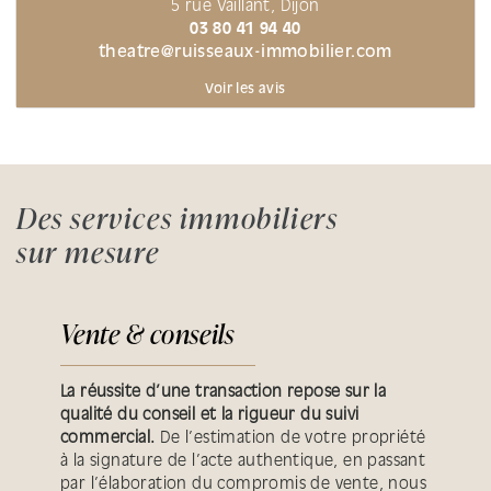
5 rue Vaillant, Dijon
03 80 41 94 40
theatre@ruisseaux-immobilier.com
Voir les avis
Des services immobiliers
sur mesure
Vente & conseils
La réussite d’une transaction repose sur la
qualité du conseil et la rigueur du suivi
commercial.
De l’estimation de votre propriété
à la signature de l’acte authentique, en passant
par l’élaboration du compromis de vente, nous