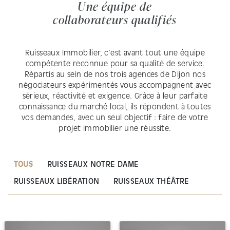
Une équipe de
collaborateurs qualifiés
Ruisseaux Immobilier, c'est avant tout une équipe
compétente reconnue pour sa qualité de service.
Répartis au sein de nos trois agences de Dijon nos
négociateurs expérimentés vous accompagnent avec
sérieux, réactivité et exigence. Grâce à leur parfaite
connaissance du marché local, ils répondent à toutes
vos demandes, avec un seul objectif : faire de votre
projet immobilier une réussite.
TOUS
RUISSEAUX NOTRE DAME
RUISSEAUX LIBÉRATION
RUISSEAUX THÉÂTRE