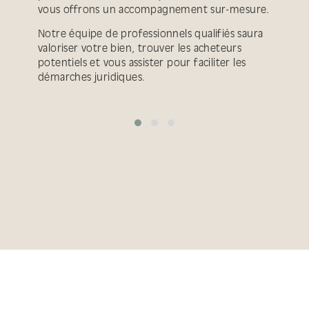
vous offrons un accompagnement sur-mesure.
Notre équipe de professionnels qualifiés saura
valoriser votre bien, trouver les acheteurs
potentiels et vous assister pour faciliter les
démarches juridiques.