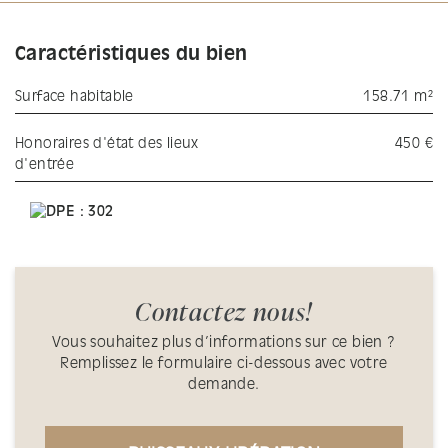
Caractéristiques du bien
Surface habitable
158.71 m²
Honoraires d'état des lieux
450 €
d'entrée
Contactez nous!
Vous souhaitez plus d’informations sur ce bien ?
Remplissez le formulaire ci-dessous avec votre
demande.