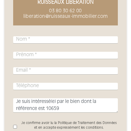
RUISSEAUX LIBÉRATION
03 80 30 62 00
liberation@ruisseaux-immobilier.com
Je confirme avoir lu la Politique de Traitement des Données
et en accepte expressément les conditions.